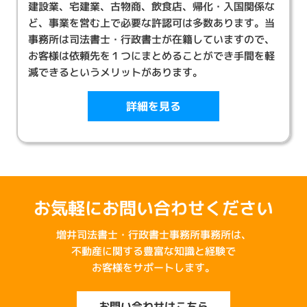
建設業、宅建業、古物商、飲食店、帰化・入国関係な
ど、事業を営む上で必要な許認可は多数あります。当
事務所は司法書士・行政書士が在籍していますので、
お客様は依頼先を１つにまとめることができ手間を軽
減できるというメリットがあります。
詳細を見る
お気軽にお問い合わせください
増井司法書士・行政書士事務所事務所は、
不動産に関する豊富な知識と経験で
お客様をサポートします。
お問い合わせはこちら