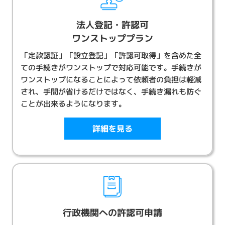
い
た
法人登記・許認可
し
ワンストッププラン
ま
す
「定款認証」「設立登記」「許認可取得」を含めた全
ての手続きがワンストップで対応可能です。手続きが
ワンストップになることによって依頼者の負担は軽減
され、手間が省けるだけではなく、手続き漏れも防ぐ
ことが出来るようになります。
詳細を見る
行政機関への許認可申請