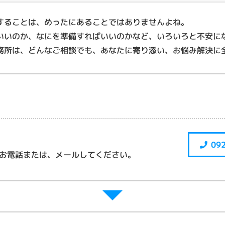
することは、めったにあることではありませんよね。
いいのか、なにを準備すればいいのかなど、いろいろと不安に
務所は、どんなご相談でも、あなたに寄り添い、お悩み解決に
09
お電話または、メールしてください。