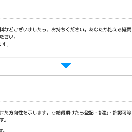
料などございましたら、お持ちください。あなたが抱える疑問
ださい。
ます。
けた方向性を示します。ご納得頂けたら登記・訴訟・許認可等
す。
す。