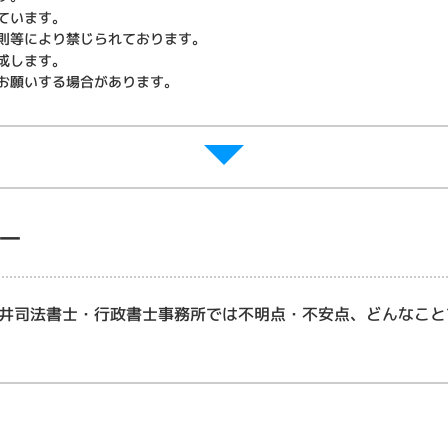
ています。
則等により禁じられております。
成します。
お願いする場合があります。
ー
井司法書士・行政書士事務所では不明点・不安点、どんなこと