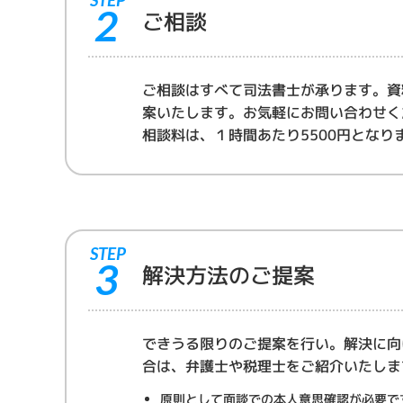
2
ご相談
ご相談はすべて司法書士が承ります。資
案いたします。お気軽にお問い合わせく
相談料は、１時間あたり5500円となり
STEP
3
解決方法のご提案
できうる限りのご提案を行い。解決に向
合は、弁護士や税理士をご紹介いたしま
原則として面談での本人意思確認が必要で