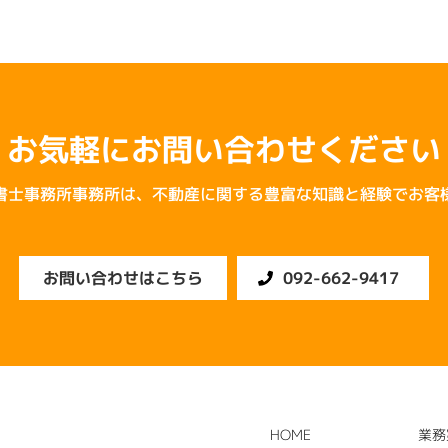
お気軽にお問い合わせください
書士事務所事務所は、
不動産に関する豊富な知識と経験で
お客
お問い合わせはこちら
092-662-9417
HOME
業務