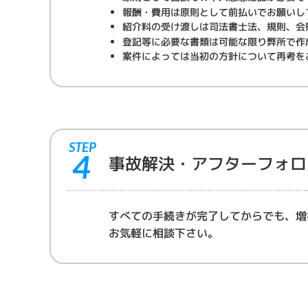
報酬・費用は原則として前払いでお願いし
紹介料の受け渡しは司法書士法、規則、会
登記等に必要な書類は可能な限り弊所で作
案件によっては当初の方針について再考を
STEP
4
事故解決・アフターフォロ
すべての手続きが完了してからでも、増
お気軽に相談下さい。