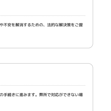
や不安を解消するための、法的な解決策をご提
の手続きに進みます。弊所で対応ができない場