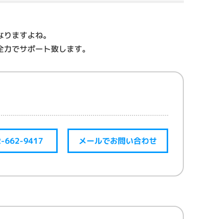
なりますよね。
全力でサポート致します。
2-662-9417
メールでお問い合わせ