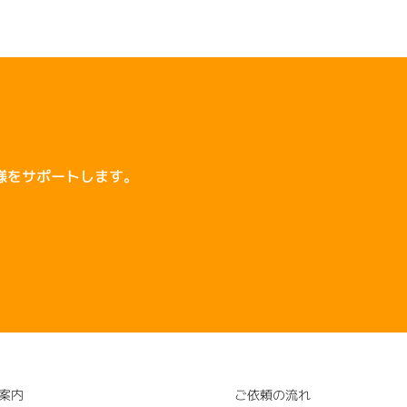
様をサポートします。
案内
ご依頼の流れ