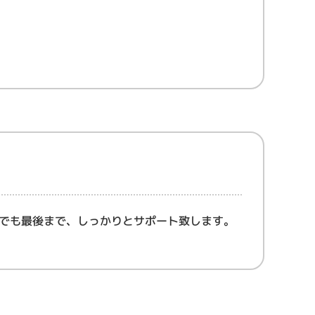
でも最後まで、しっかりとサポート致します。