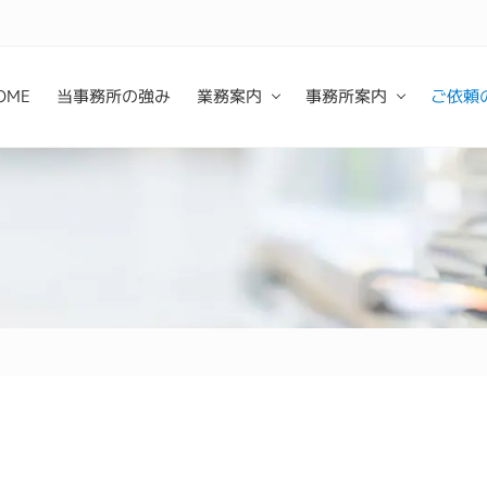
OME
当事務所の強み
業務案内
事務所案内
ご依頼